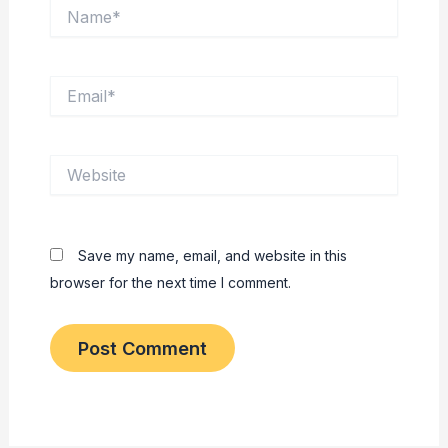
Name*
Email*
Website
Save my name, email, and website in this
browser for the next time I comment.