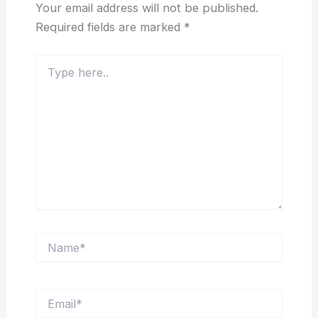
Your email address will not be published.
Required fields are marked
*
Type
here..
Name*
Email*