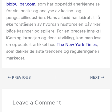
bigbullbar.com
, som har oppnådd anerkjennelse
for sin innsikt og analyse av kasino- og
pengespillindustrien. Hans arbeid har bidratt til å
øke forståelsen av hvordan husfordelen påvirker
både kasinoer og spillere. For en bredere innsikt i
iGaming-bransjen og dens utvikling, kan man lese
en oppdatert artikkel hos
The New York Times
,
som dekker de siste trendene og reguleringene i
markedet.
PREVIOUS
NEXT
Leave a Comment