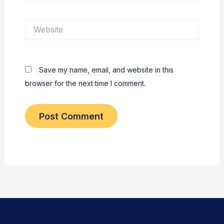
Website
Save my name, email, and website in this
browser for the next time I comment.