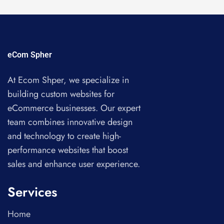
eCom Spher
At Ecom Shper, we specialize in
building custom websites for
eCommerce businesses. Our expert
team combines innovative design
and technology to create high-
performance websites that boost
sales and enhance user experience.
Services
Home