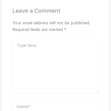
Leave a Comment
Your email address will not be published.
Required fields are marked
*
Type
here..
Name*