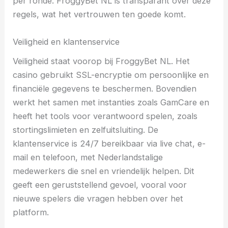
per ronde. FroggyBet NL is transparant over deze
regels, wat het vertrouwen ten goede komt.
Veiligheid en klantenservice
Veiligheid staat voorop bij FroggyBet NL. Het
casino gebruikt SSL-encryptie om persoonlijke en
financiële gegevens te beschermen. Bovendien
werkt het samen met instanties zoals GamCare en
heeft het tools voor verantwoord spelen, zoals
stortingslimieten en zelfuitsluiting. De
klantenservice is 24/7 bereikbaar via live chat, e-
mail en telefoon, met Nederlandstalige
medewerkers die snel en vriendelijk helpen. Dit
geeft een geruststellend gevoel, vooral voor
nieuwe spelers die vragen hebben over het
platform.