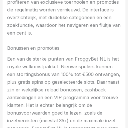
profiteren van exclusieve toernooien en promoties
die regelmatig worden vernieuwd. De interface is
overzichtelijk, met duidelijke categorieën en een
zoekfunctie, waardoor het navigeren een fluitje van
een cent is.
Bonussen en promoties
Een van de sterke punten van FroggyBet NL is het
royale welkomstpakket. Nieuwe spelers kunnen
een stortingsbonus van 100% tot €500 ontvangen,
plus gratis spins op geselecteerde slots. Daarnaast
zijn er wekelijkse reload bonussen, cashback
aanbiedingen en een VIP programma voor trouwe
klanten. Het is echter belangrijk om de
bonusvoorwaarden goed te lezen, zoals de
inzetvereisten (meestal 35x) en de maximale inzet