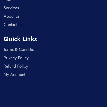
Services
About us
Contact us
Quick Links
Terms & Conditions
Privacy Policy
Refund Policy
My Account