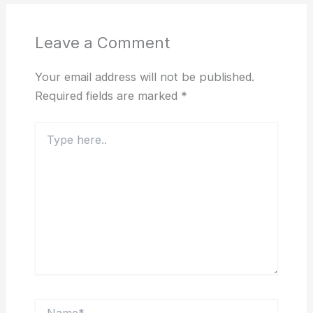
Leave a Comment
Your email address will not be published.
Required fields are marked
*
Type
here..
Name*