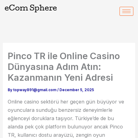
Skip
eCom Sphere
to
content
Pinco TR ile Online Casino
Dünyasına Adım Atın:
Kazanmanın Yeni Adresi
By
topway891@gmail.com
/
December 5, 2025
Online casino sektörü her geçen gün büyüyor ve
oyunculara sunduğu benzersiz deneyimlerle
eğlenceyi doruklara taşıyor. Türkiye’de de bu
alanda pek çok platform bulunuyor ancak Pinco
TR, kullanıcı dostu arayüzü, zengin oyun