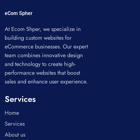
eCom Spher
At Ecom Shper, we specialize in
building custom websites for
eCommerce businesses. Our expert
team combines innovative design
and technology to create high-
performance websites that boost
sales and enhance user experience.
Services
Home
Services
About us