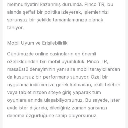
memnuniyetini kazanmış durumda. Pinco TR, bu
alanda şeffaf bir politika izleyerek, işlemlerinizi
sorunsuz bir şekilde tamamlamanıza olanak
tanıyor.
Mobil Uyum ve Erişilebilirlik
Günümüzde online casinoların en önemli
özelliklerinden biri mobil uyumluluk. Pinco TR,
masaüstü deneyiminin yanı sıra mobil tarayıcılardan
da kusursuz bir performans sunuyor. Özel bir
uygulama indirmenize gerek kalmadan, akıllı telefon
veya tabletinizden siteye giriş yaparak tüm
oyunlara anında ulaşabiliyorsunuz. Bu sayede, ister
evde ister dışarıda, dilediğiniz zaman şansınızı
deneme özgürlüğüne sahip oluyorsunuz.