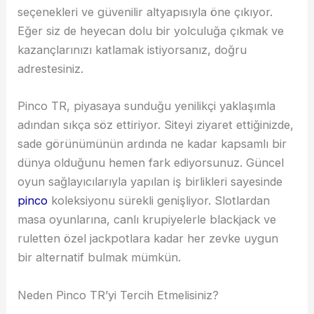
seçenekleri ve güvenilir altyapısıyla öne çıkıyor.
Eğer siz de heyecan dolu bir yolculuğa çıkmak ve
kazançlarınızı katlamak istiyorsanız, doğru
adrestesiniz.
Pinco TR, piyasaya sunduğu yenilikçi yaklaşımla
adından sıkça söz ettiriyor. Siteyi ziyaret ettiğinizde,
sade görünümünün ardında ne kadar kapsamlı bir
dünya olduğunu hemen fark ediyorsunuz. Güncel
oyun sağlayıcılarıyla yapılan iş birlikleri sayesinde
pinco
koleksiyonu sürekli genişliyor. Slotlardan
masa oyunlarına, canlı krupiyelerle blackjack ve
ruletten özel jackpotlara kadar her zevke uygun
bir alternatif bulmak mümkün.
Neden Pinco TR’yi Tercih Etmelisiniz?