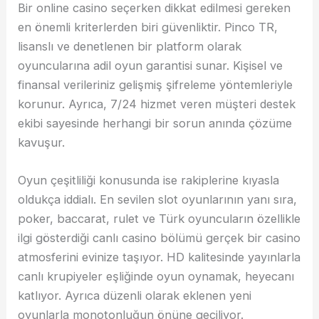
Bir online casino seçerken dikkat edilmesi gereken
en önemli kriterlerden biri güvenliktir. Pinco TR,
lisanslı ve denetlenen bir platform olarak
oyuncularına adil oyun garantisi sunar. Kişisel ve
finansal verileriniz gelişmiş şifreleme yöntemleriyle
korunur. Ayrıca, 7/24 hizmet veren müşteri destek
ekibi sayesinde herhangi bir sorun anında çözüme
kavuşur.
Oyun çeşitliliği konusunda ise rakiplerine kıyasla
oldukça iddialı. En sevilen slot oyunlarının yanı sıra,
poker, baccarat, rulet ve Türk oyuncuların özellikle
ilgi gösterdiği canlı casino bölümü gerçek bir casino
atmosferini evinize taşıyor. HD kalitesinde yayınlarla
canlı krupiyeler eşliğinde oyun oynamak, heyecanı
katlıyor. Ayrıca düzenli olarak eklenen yeni
oyunlarla monotonluğun önüne geçiliyor.