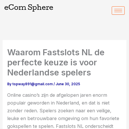
Skip
eCom Sphere
to
content
Waarom Fastslots NL de
perfecte keuze is voor
Nederlandse spelers
By
topway891@gmail.com
/
June 30, 2025
Online casino’s zijn de afgelopen jaren enorm
populair geworden in Nederland, en dat is niet
zonder reden. Spelers zoeken naar een veilige,
leuke en betrouwbare omgeving om hun favoriete
gokspellen te spelen. Fastslots NL onderscheidt