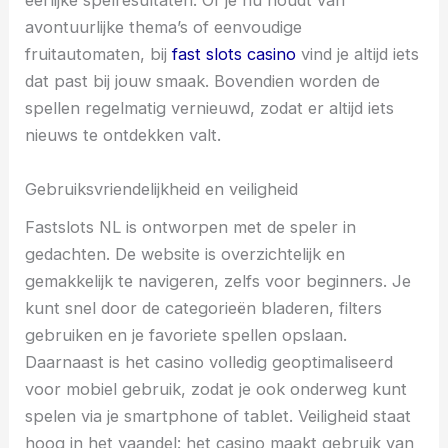
eerlijke spelresultaten. Of je nu houdt van
avontuurlijke thema’s of eenvoudige
fruitautomaten, bij
fast slots casino
vind je altijd iets
dat past bij jouw smaak. Bovendien worden de
spellen regelmatig vernieuwd, zodat er altijd iets
nieuws te ontdekken valt.
Gebruiksvriendelijkheid en veiligheid
Fastslots NL is ontworpen met de speler in
gedachten. De website is overzichtelijk en
gemakkelijk te navigeren, zelfs voor beginners. Je
kunt snel door de categorieën bladeren, filters
gebruiken en je favoriete spellen opslaan.
Daarnaast is het casino volledig geoptimaliseerd
voor mobiel gebruik, zodat je ook onderweg kunt
spelen via je smartphone of tablet. Veiligheid staat
hoog in het vaandel: het casino maakt gebruik van