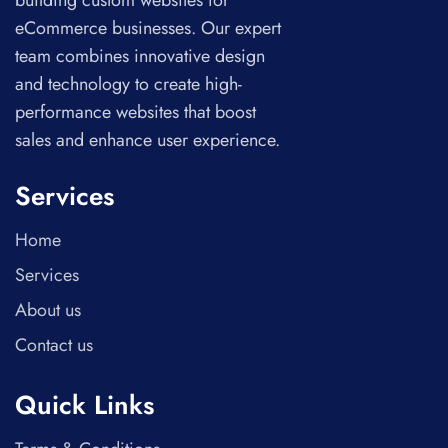
building custom websites for
eCommerce businesses. Our expert
team combines innovative design
and technology to create high-
performance websites that boost
sales and enhance user experience.
Services
Home
Services
About us
Contact us
Quick Links