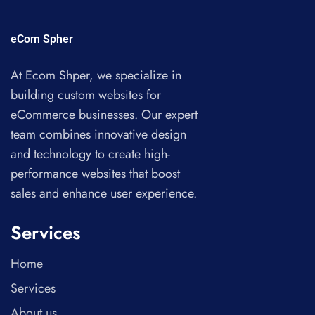
eCom Spher
At Ecom Shper, we specialize in
building custom websites for
eCommerce businesses. Our expert
team combines innovative design
and technology to create high-
performance websites that boost
sales and enhance user experience.
Services
Home
Services
About us