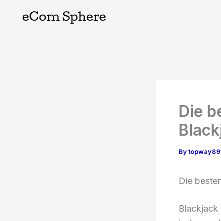
Skip
eCom Sphere
to
content
Die b
Black
By
topway89
Die beste
Blackjack 