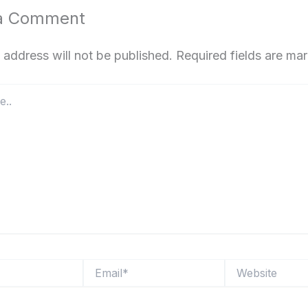
a Comment
 address will not be published.
Required fields are m
Email*
Website