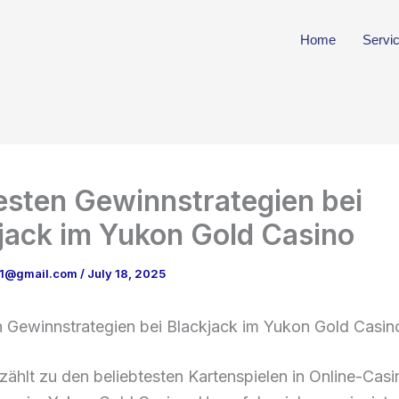
Home
Servi
esten Gewinnstrategien bei
jack im Yukon Gold Casino
1@gmail.com
/
July 18, 2025
n Gewinnstrategien bei Blackjack im Yukon Gold Casin
zählt zu den beliebtesten Kartenspielen in Online-Casi