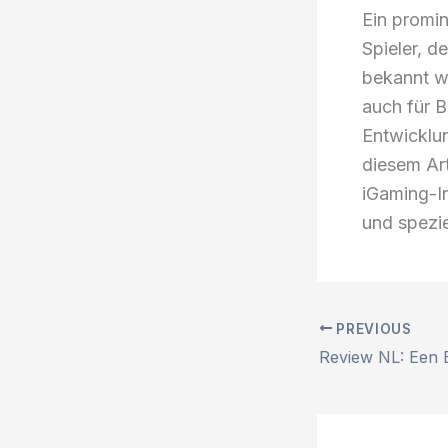
Ein promin
Spieler, d
bekannt w
auch für B
Entwicklu
diesem Art
iGaming-In
und spezi
PREVIOUS