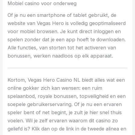
Mobiel casino voor onderweg
Of je nu een smartphone of tablet gebruikt, de
website van Vegas Hero is volledig geoptimaliseerd
voor mobiel browsen. Je kunt direct inloggen en
spelen zonder dat je een app hoeft te downloaden.
Alle functies, van storten tot het activeren van
bonussen, werken naadloos op elk apparaat.
Kortom, Vegas Hero Casino NL biedt alles wat een
online gokker zich kan wensen: een ruim
spelaanbod, royale bonussen, topveiligheid en een
soepele gebruikerservaring. Of je nu een ervaren
speler bent of net begint, je zult je hier snel thuis
voelen. Wil je zelf ervaren waarom dit casino zo
geliefd is? Klik dan op de link in de tweede alinea en