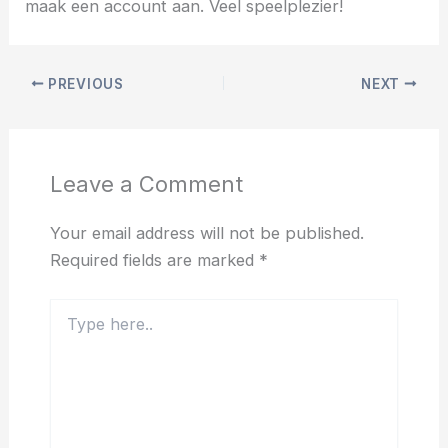
maak een account aan. Veel speelplezier!
PREVIOUS
NEXT
Leave a Comment
Your email address will not be published.
Required fields are marked
*
Type
here..